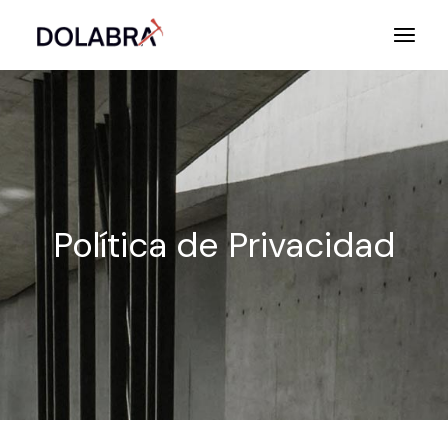
Política de Privacidad