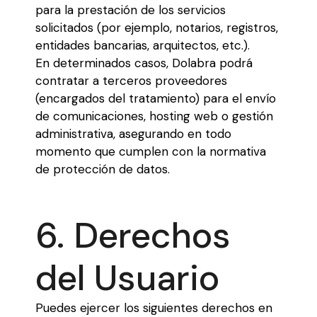
para la prestación de los servicios
solicitados (por ejemplo, notarios, registros,
entidades bancarias, arquitectos, etc.).
En determinados casos, Dolabra podrá
contratar a terceros proveedores
(encargados del tratamiento) para el envío
de comunicaciones, hosting web o gestión
administrativa, asegurando en todo
momento que cumplen con la normativa
de protección de datos.
6. Derechos
del Usuario
Puedes ejercer los siguientes derechos en