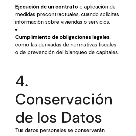
Ejecución de un contrato
o aplicación de
medidas precontractuales, cuando solicitas
información sobre viviendas o servicios.
Cumplimiento de obligaciones legales
,
como las derivadas de normativas fiscales
o de prevención del blanqueo de capitales.
4.
Conservación
de los Datos
Tus datos personales se conservarán