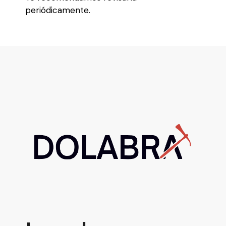
periódicamente.