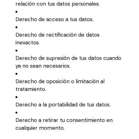
relación con tus datos personales:
Derecho de acceso a tus datos.
Derecho de rectificación de datos
inexactos.
Derecho de supresión de tus datos cuando
ya no sean necesarios.
Derecho de oposición o limitación al
tratamiento.
Derecho a la portabilidad de tus datos.
Derecho a retirar tu consentimiento en
cualquier momento.