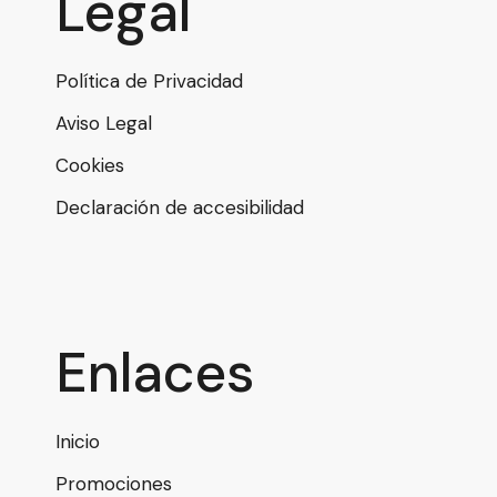
Legal
Política de Privacidad
Aviso Legal
Cookies
Declaración de accesibilidad
Enlaces
Inicio
Promociones