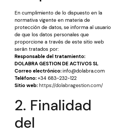
En cumplimiento de lo dispuesto en la
normativa vigente en materia de
protección de datos, se informa al usuario
de que los datos personales que
proporcione a través de este sitio web
serán tratados por:
Responsable del tratamiento:
DOLABRA GESTION DE ACTIVOS SL
Correo electrónico:
info@dolabra.com
Teléfono:
+34 683-232-122
Sitio web:
https://dolabragestion.com/
2. Finalidad
del