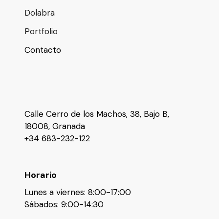
Dolabra
Portfolio
Contacto
Calle Cerro de los Machos, 38, Bajo B,
18008, Granada
+34 683-232-122
Horario
Lunes a viernes: 8:00-17:00
Sábados: 9:00-14:30