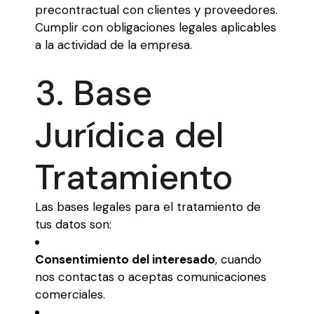
precontractual con clientes y proveedores.
Cumplir con obligaciones legales aplicables
a la actividad de la empresa.
3. Base
Jurídica del
Tratamiento
Las bases legales para el tratamiento de
tus datos son:
Consentimiento del interesado
, cuando
nos contactas o aceptas comunicaciones
comerciales.