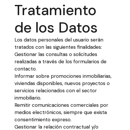
Tratamiento
de los Datos
Los datos personales del usuario serán
tratados con las siguientes finalidades:
Gestionar las consultas o solicitudes
realizadas a través de los formularios de
contacto.
Informar sobre promociones inmobiliarias,
viviendas disponibles, nuevos proyectos o
servicios relacionados con el sector
inmobiliario.
Remitir comunicaciones comerciales por
medios electrónicos, siempre que exista
consentimiento expreso.
Gestionar la relación contractual y/o