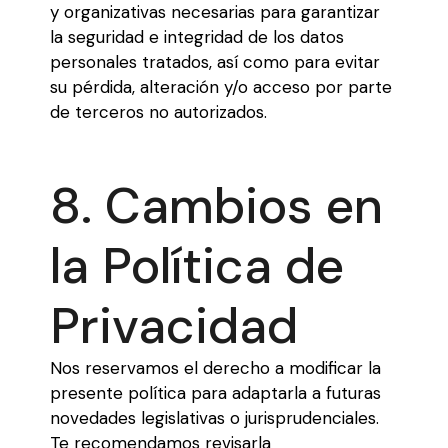
y organizativas necesarias para garantizar
la seguridad e integridad de los datos
personales tratados, así como para evitar
su pérdida, alteración y/o acceso por parte
de terceros no autorizados.
8. Cambios en
la Política de
Privacidad
Nos reservamos el derecho a modificar la
presente política para adaptarla a futuras
novedades legislativas o jurisprudenciales.
Te recomendamos revisarla