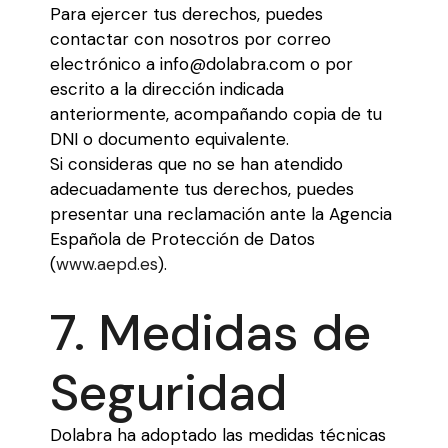
Para ejercer tus derechos, puedes
contactar con nosotros por correo
electrónico a info@dolabra.com o por
escrito a la dirección indicada
anteriormente, acompañando copia de tu
DNI o documento equivalente.
Si consideras que no se han atendido
adecuadamente tus derechos, puedes
presentar una reclamación ante la Agencia
Española de Protección de Datos
(
www.aepd.es
).
7. Medidas de
Seguridad
Dolabra ha adoptado las medidas técnicas