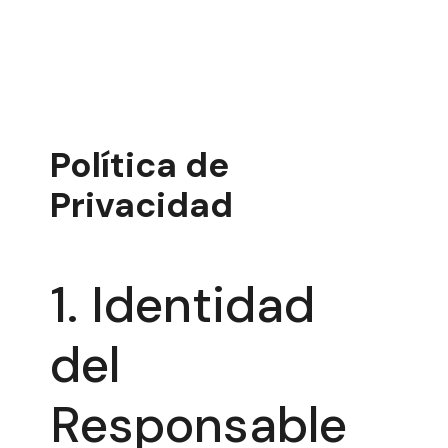
Política de
Privacidad
1. Identidad
del
Responsable