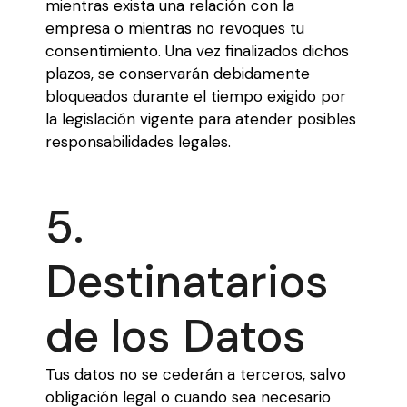
mientras exista una relación con la
empresa o mientras no revoques tu
consentimiento. Una vez finalizados dichos
plazos, se conservarán debidamente
bloqueados durante el tiempo exigido por
la legislación vigente para atender posibles
responsabilidades legales.
5.
Destinatarios
de los Datos
Tus datos no se cederán a terceros, salvo
obligación legal o cuando sea necesario